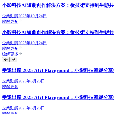
小影科技AI短劇創作解決方案：從技術支持到生態共
企業動態
2025年10月24日
瞭解更多
小影科技AI短劇創作解決方案：從技術支持到生態共
企業動態
2025年10月24日
瞭解更多
瞭解更多
受邀出席 2025 AGI Playground，小影科技韓晟分
企業動態
2025年6月23日
瞭解更多
受邀出席 2025 AGI Playground，小影科技韓晟分
企業動態
2025年6月23日
瞭解更多