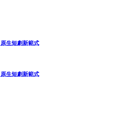
AI 原生短劇新範式
AI 原生短劇新範式