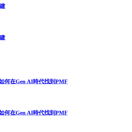
建
建
享如何在Gen AI時代找到PMF
享如何在Gen AI時代找到PMF