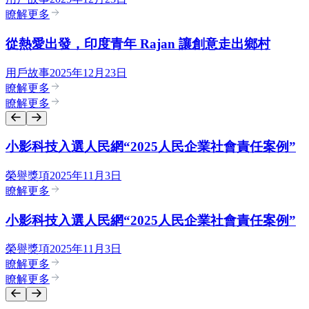
瞭解更多
從熱愛出發，印度青年 Rajan 讓創意走出鄉村
用戶故事
2025年12月23日
瞭解更多
瞭解更多
小影科技入選人民網“2025人民企業社會責任案例”
榮譽獎項
2025年11月3日
瞭解更多
小影科技入選人民網“2025人民企業社會責任案例”
榮譽獎項
2025年11月3日
瞭解更多
瞭解更多