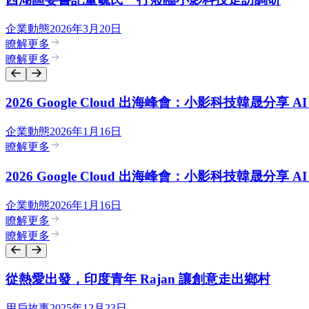
企業動態
2026年3月20日
瞭解更多
瞭解更多
2026 Google Cloud 出海峰會：小影科技韓晟分享 
企業動態
2026年1月16日
瞭解更多
2026 Google Cloud 出海峰會：小影科技韓晟分享 
企業動態
2026年1月16日
瞭解更多
瞭解更多
從熱愛出發，印度青年 Rajan 讓創意走出鄉村
用戶故事
2025年12月23日