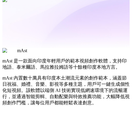
mAst
mAst 是一款面向印度年輕用戶的範本視頻創作軟體，支持印
地語、泰米爾語、馬拉雅拉姆語等十餘種印度本地方言。
mAst 內置數十萬具有印度本土潮流元素的創作範本，涵蓋節
日祝福、婚禮、音樂、影視等多種主題，用戶可一鍵生成個性
化短視頻。該軟體以端側 AI 技術實現低網速環境下的流暢運
行，並通過智能剪輯、自動配樂與特效推薦功能，大幅降低視
頻創作門檻，讓每位用戶都能輕鬆表達創意。