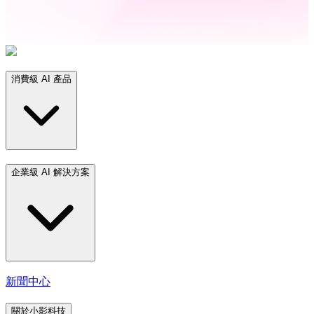
消費級 AI 產品
企業級 AI 解決方案
新聞中心
關於小影科技