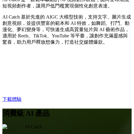
短視頻創作者，讓用戶低門檻實現個性化創意表達。
AI Catch 基於先進的 AIGC 大模型技術，支持文字、圖片生成
創意視頻，並提供豐富的範本和 AI 特效，如舞蹈、打鬥、動
漫化、夢幻變身等，可快速生成高質量短片與 AI 藝術作品，
適用於 Reels、TikTok、YouTube 等平臺，讓創作充滿靈感與
驚喜，助力用戶釋放想像力，打造社交媒體爆款。
下載體驗
消費級 AI 產品
AI Catch