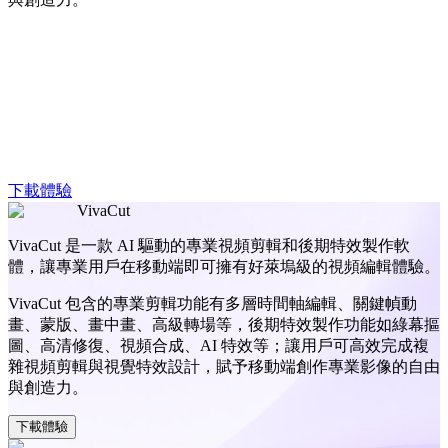
下載體驗
VivaCut
VivaCut 是一款 AI 驅動的專業視頻剪輯和後期特效製作軟
體，讓專業用戶在移動端即可擁有好萊塢級的視頻編輯體驗。
VivaCut 包含的專業剪輯功能有多層時間軸編輯、關鍵幀動
畫、蒙版、畫中畫、高級轉場等，後期特效製作功能如綠幕摳
圖、高清修復、視頻合成、AI 特效等；讓用戶可高效完成複
雜視頻剪輯與視覺特效設計，賦予移動端創作專業影像的自由
與創造力。
下載體驗