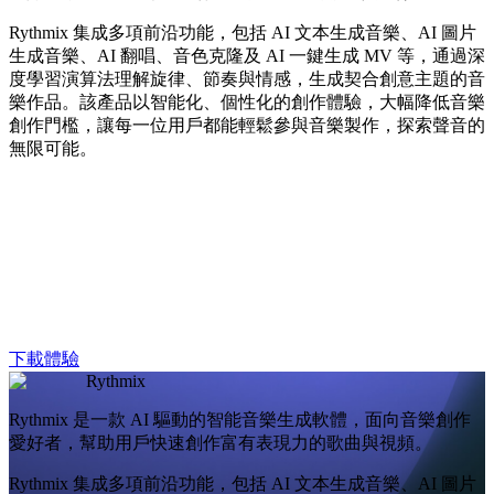
Rythmix 集成多項前沿功能，包括 AI 文本生成音樂、AI 圖片
生成音樂、AI 翻唱、音色克隆及 AI 一鍵生成 MV 等，通過深
度學習演算法理解旋律、節奏與情感，生成契合創意主題的音
樂作品。該產品以智能化、個性化的創作體驗，大幅降低音樂
創作門檻，讓每一位用戶都能輕鬆參與音樂製作，探索聲音的
無限可能。
下載體驗
Rythmix
Rythmix 是一款 AI 驅動的智能音樂生成軟體，面向音樂創作
愛好者，幫助用戶快速創作富有表現力的歌曲與視頻。
Rythmix 集成多項前沿功能，包括 AI 文本生成音樂、AI 圖片