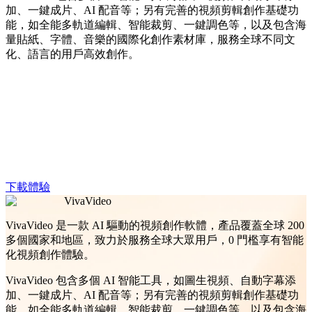
加、一鍵成片、AI 配音等；另有完善的視頻剪輯創作基礎功
能，如全能多軌道編輯、智能裁剪、一鍵調色等，以及包含海
量貼紙、字體、音樂的國際化創作素材庫，服務全球不同文
化、語言的用戶高效創作。
下載體驗
VivaVideo
VivaVideo 是一款 AI 驅動的視頻創作軟體，產品覆蓋全球 200
多個國家和地區，致力於服務全球大眾用戶，0 門檻享有智能
化視頻創作體驗。
VivaVideo 包含多個 AI 智能工具，如圖生視頻、自動字幕添
加、一鍵成片、AI 配音等；另有完善的視頻剪輯創作基礎功
能，如全能多軌道編輯、智能裁剪、一鍵調色等，以及包含海