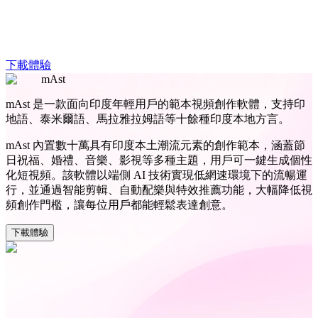
下載體驗
mAst
mAst 是一款面向印度年輕用戶的範本視頻創作軟體，支持印
地語、泰米爾語、馬拉雅拉姆語等十餘種印度本地方言。
mAst 內置數十萬具有印度本土潮流元素的創作範本，涵蓋節
日祝福、婚禮、音樂、影視等多種主題，用戶可一鍵生成個性
化短視頻。該軟體以端側 AI 技術實現低網速環境下的流暢運
行，並通過智能剪輯、自動配樂與特效推薦功能，大幅降低視
頻創作門檻，讓每位用戶都能輕鬆表達創意。
下載體驗