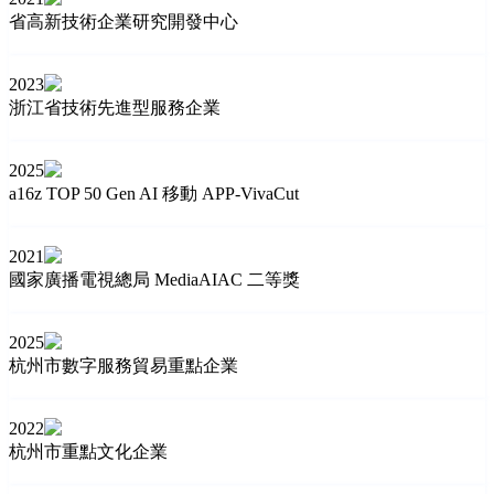
省高新技術企業研究開發中心
2023
浙江省技術先進型服務企業
2025
a16z TOP 50 Gen AI 移動 APP-VivaCut
2021
國家廣播電視總局 MediaAIAC 二等獎
2025
杭州市數字服務貿易重點企業
2022
杭州市重點文化企業