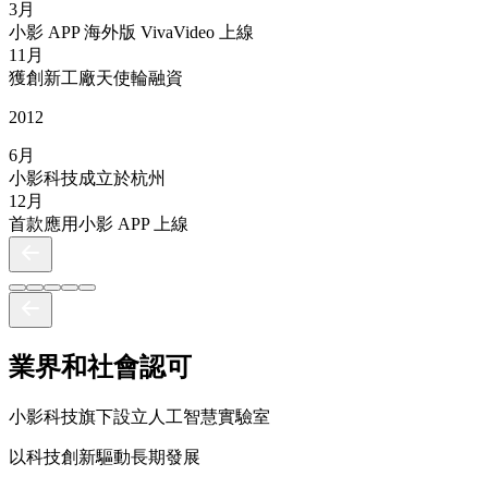
3月
小影 APP 海外版 VivaVideo 上線
11月
獲創新工廠天使輪融資
2012
6月
小影科技成立於杭州
12月
首款應用小影 APP 上線
業界和社會認可
小影科技旗下設立人工智慧實驗室
以科技創新驅動長期發展