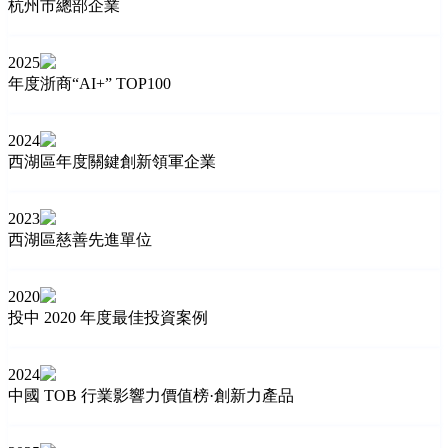
杭州市總部企業
2025
年度浙商“AI+” TOP100
2024
西湖區年度關鍵創新領軍企業
2023
西湖區慈善先進單位
2020
投中 2020 年度最佳投資案例
2024
中國 TOB 行業影響力價值榜·創新力產品