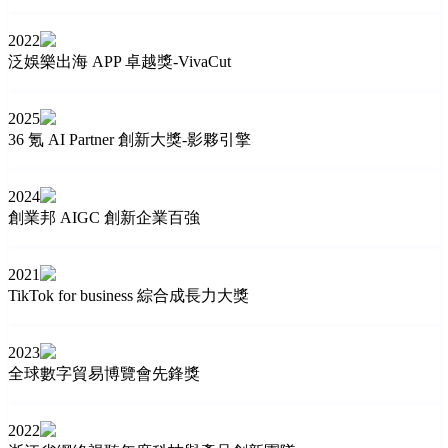
2022
泛娛樂出海 APP 卓越獎-VivaCut
2025
36 氪 AI Partner 創新大獎-影夥引擎
2024
創業邦 AIGC 創新企業百強
2021
TikTok for business 綜合成長力大獎
2023
全球數字貿易博覽會先鋒獎
2022