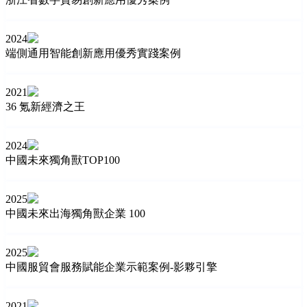
2024
端側通用智能創新應用優秀實踐案例
2021
36 氪新經濟之王
2024
中國未來獨角獸TOP100
2025
中國未來出海獨角獸企業 100
2025
中國服貿會服務賦能企業示範案例-影夥引擎
2021