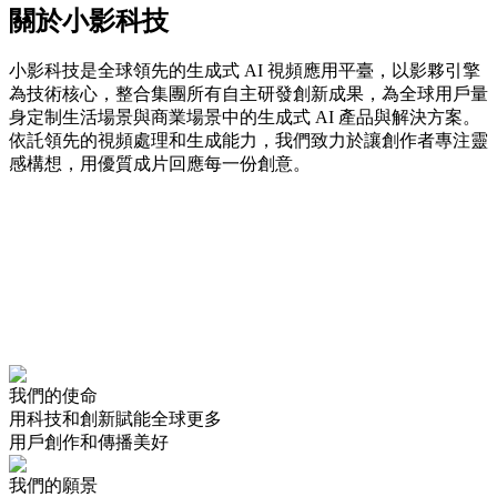
關於小影科技
小影科技是全球領先的生成式 AI 視頻應用平臺，以影夥引擎
為技術核心，整合集團所有自主研發創新成果，為全球用戶量
身定制生活場景與商業場景中的生成式 AI 產品與解決方案。
依託領先的視頻處理和生成能力，我們致力於讓創作者專注靈
感構想，用優質成片回應每一份創意。
我們的使命
用科技和創新賦能全球更多
用戶創作和傳播美好
我們的願景