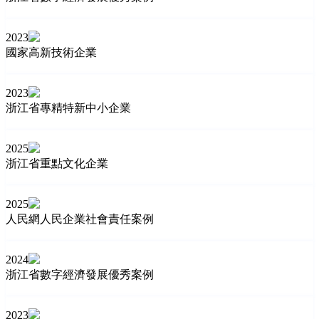
2023
國家高新技術企業
2023
浙江省專精特新中小企業
2025
浙江省重點文化企業
2025
人民網人民企業社會責任案例
2024
浙江省數字經濟發展優秀案例
2023