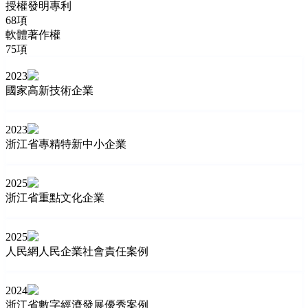
授權發明專利
68
項
軟體著作權
75
項
2023
國家高新技術企業
2023
浙江省專精特新中小企業
2025
浙江省重點文化企業
2025
人民網人民企業社會責任案例
2024
浙江省數字經濟發展優秀案例