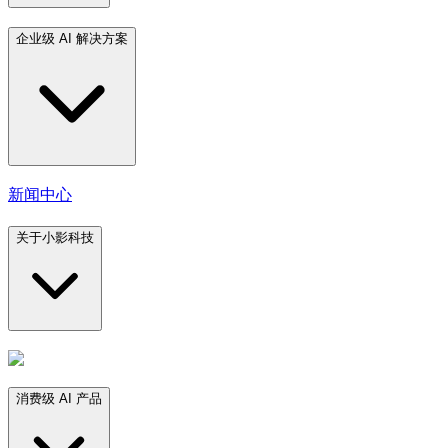
企业级 AI 解决方案
新闻中心
关于小影科技
消费级 AI 产品