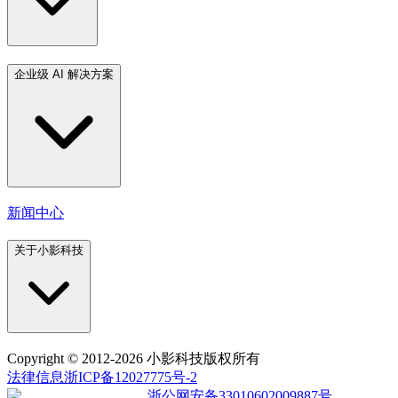
企业级 AI 解决方案
新闻中心
关于小影科技
Copyright
© 2012-2026 小影科技版权所有
法律信息
浙ICP备12027775号-2
浙公网安备33010602009887号