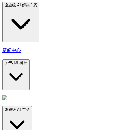
企业级 AI 解决方案
新闻中心
关于小影科技
消费级 AI 产品